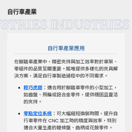
自行車產業
STRIES INDUSTRIES
自行車產業應用
在腳踏車產業中，精密夾持與加工效率對於車架、
零組件的品質至關重要。銘唯提供多樣化的夾具解
決方案，滿足自行車製造過程中的不同需求。
輕巧虎鉗
：適合用於腳踏車零件的小型加工，
如齒盤、飛輪或鋁合金零件，提供穩固且靈活
的夾持。
零點定位系統
：可大幅縮短換裝時間，提升自
行車零件在 CNC 加工時的精度與效率，特別
適合大量生產的鏈條盤、曲柄或花鼓零件。