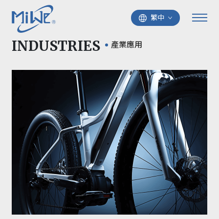
繁中
INDUSTRIES
產業應用