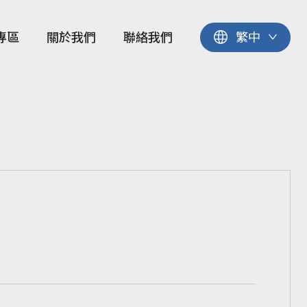
專區
關於我們
聯絡我們
繁中