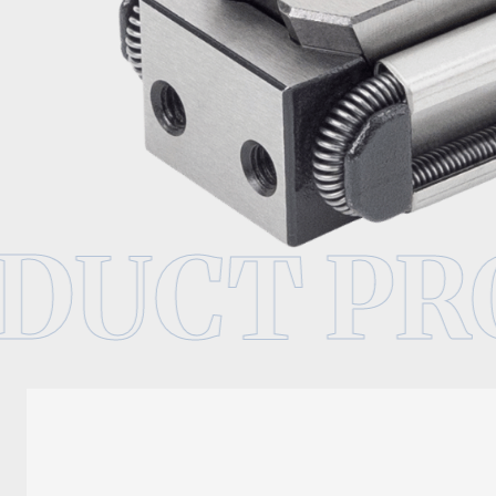
DUCT PR