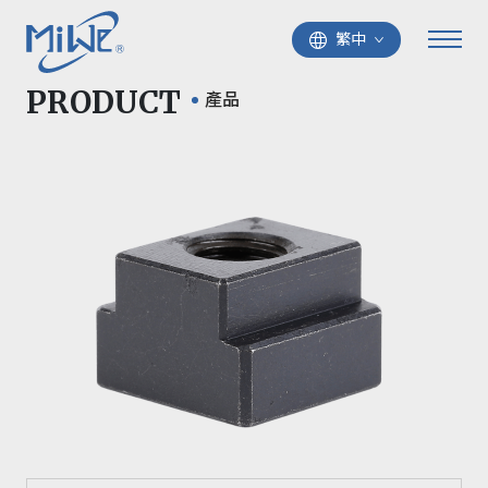
繁中
PRODUCT
產品