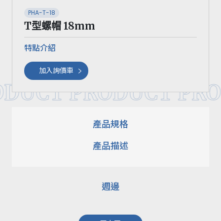
PHA-T-18
T型螺帽 18mm
特點介紹
加入詢價車
ODUCT PRODUCT PRO
產品規格
產品描述
週邊